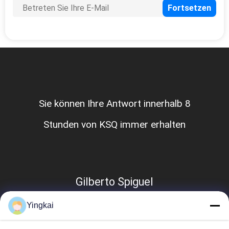
Sie können Ihre Antwort innerhalb 8
Stunden von KSQ immer erhalten
Gilberto Spiguel
Yingkai