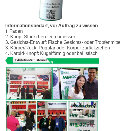
Informationsbedarf, vor Auftrag zu wissen
Faden
1.
2. Knopf-Stückchen-Durchmesser
3. Gesichts-Entwurf: Flache Gesichts- oder Tropfenmitte
3. Körper/Rock: Rugular oder Körper zurückziehen
4. Karbid-Knopf: Kugelförmig oder ballistisch