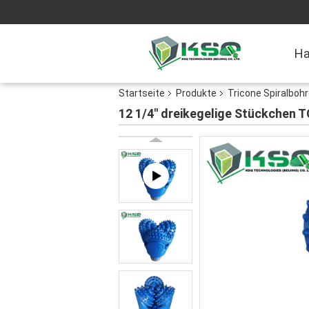
H
Startseite
Produkte
Tricone Spiralbohr
12 1/4" dreikegelige Stückchen 