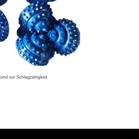
und zur Schlagzähigkeit.