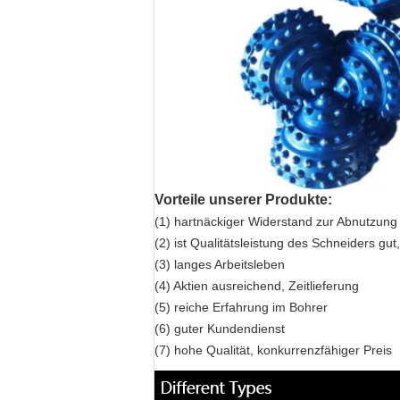
Vorteile unserer Produkte:
(1) hartnäckiger Widerstand zur Abnutzung 
(2) ist Qualitätsleistung des Schneiders gut,
(3) langes Arbeitsleben
(4) Aktien ausreichend, Zeitlieferung
(5) reiche Erfahrung im Bohrer
(6) guter Kundendienst
(7) hohe Qualität, konkurrenzfähiger Preis