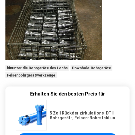
hinunter die Bohrgeräte des Lochs
Downhole-Bohrgeräte
Felsenbohrgerätwerkzeuge
Erhalten Sie den besten Preis für
5 Zoll Rückder zirkulations-DTH
Bohrgerät-, Felsen-Bohrstahl und
Stückchen