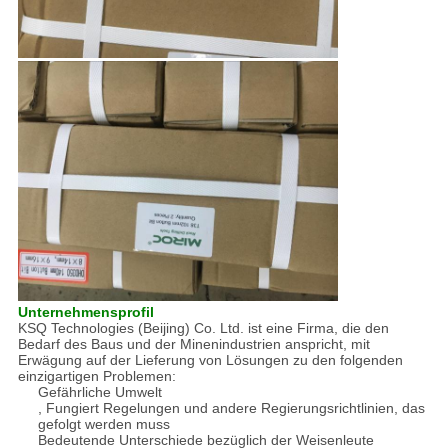
Unternehmensprofil
KSQ Technologies (Beijing) Co. Ltd. ist eine Firma, die den
Bedarf des Baus und der Minenindustrien anspricht, mit
Erwägung auf der Lieferung von Lösungen zu den folgenden
einzigartigen Problemen:
Gefährliche Umwelt
, Fungiert Regelungen und andere Regierungsrichtlinien, das
gefolgt werden muss
Bedeutende Unterschiede bezüglich der Weisenleute