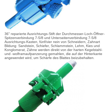
36" reparierte Ausrichtungs-Stift der Durchmesser-Loch-Öffner-
Spitzenverbindung 7-5/8 und Unterseitenverbindung 7-5/8
Ausrichtungs-Kasten, fünf/vier nein von Schneidern, Zahnart
Bildung: Sandstein, Schiefer, Schlammstein, Lehm, Kies und
Konglomerat, Zähne werden direkt von der harten Kegelstahl-
und -wolframaufpanzerung gemahlen, die auf der Hinterkante
angewendet wird, um Schärfe des Blattes beizubehalten.