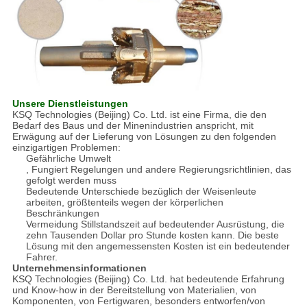
Unsere Dienstleistungen
KSQ Technologies (Beijing) Co. Ltd. ist eine Firma, die den
Bedarf des Baus und der Minenindustrien anspricht, mit
Erwägung auf der Lieferung von Lösungen zu den folgenden
einzigartigen Problemen:
Gefährliche Umwelt
, Fungiert Regelungen und andere Regierungsrichtlinien, das
gefolgt werden muss
Bedeutende Unterschiede bezüglich der Weisenleute
arbeiten, größtenteils wegen der körperlichen
Beschränkungen
Vermeidung Stillstandszeit auf bedeutender Ausrüstung, die
zehn Tausenden Dollar pro Stunde kosten kann. Die beste
Lösung mit den angemessensten Kosten ist ein bedeutender
Fahrer.
Unternehmensinformationen
KSQ Technologies (Beijing) Co. Ltd. hat bedeutende Erfahrung
und Know-how in der Bereitstellung von Materialien, von
Komponenten, von Fertigwaren, besonders entworfen/von