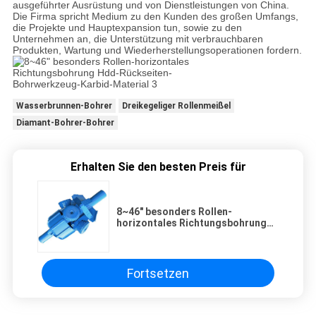
ausgeführter Ausrüstung und von Dienstleistungen von China.
Die Firma spricht Medium zu den Kunden des großen Umfangs,
die Projekte und Hauptexpansion tun, sowie zu den
Unternehmen an, die Unterstützung mit verbrauchbaren
Produkten, Wartung und Wiederherstellungsoperationen fordern.
Wasserbrunnen-Bohrer
Dreikegeliger Rollenmeißel
Diamant-Bohrer-Bohrer
Erhalten Sie den besten Preis für
8~46" besonders Rollen-
horizontales Richtungsbohrung
Hdd-Rückseiten-Bohrwerkzeug-
Karbid-Material
Fortsetzen