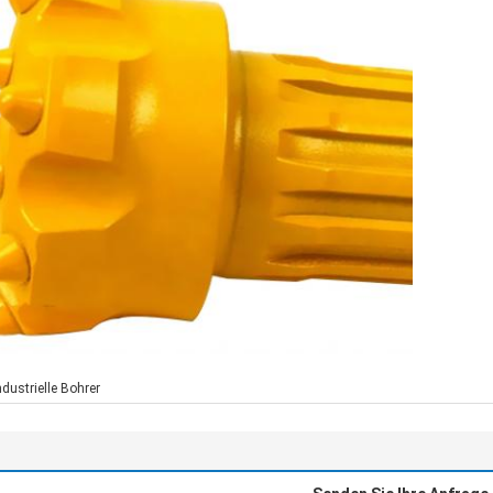
ndustrielle Bohrer