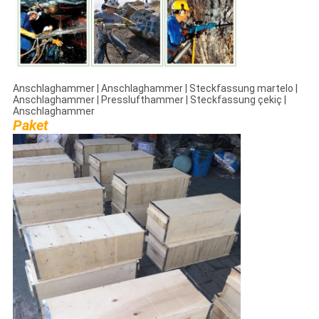
Anschlaghammer | Anschlaghammer | Steckfassung martelo |
Anschlaghammer | Presslufthammer | Steckfassung çekiç |
Anschlaghammer
Paket