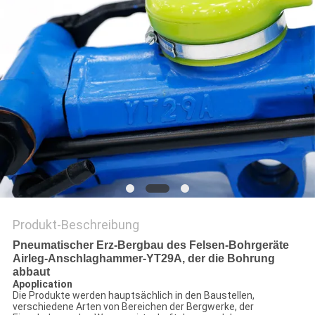
PRIVACY
POLICY
Produkt-Beschreibung
Pneumatischer Erz-Bergbau des Felsen-Bohrgeräte
Airleg-Anschlaghammer-YT29A, der die Bohrung
abbaut
Apoplication
Die Produkte werden hauptsächlich in den Baustellen,
verschiedene Arten von Bereichen der Bergwerke, der