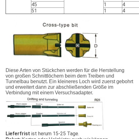
45
1
4
51
1
4
Diese Arten von Stückchen werden für die Herstellung
von großen Schnittlöchern beim dem Treiben und
Tunnelbau benutzt. Ein kleineres Loch wird zuerst gebohrt
und erweitert dann zur abschließenden Größe im
Verbindung mit einem Versuchsadapter.
Lieferfrist
ist herum 15-25 Tage.