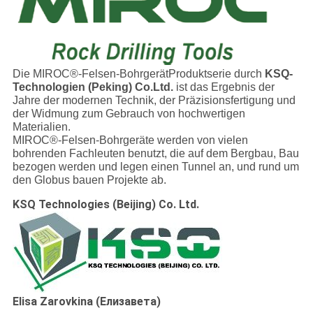
Die MIROC®-Felsen-BohrgerätProduktserie durch
KSQ-
Technologien (Peking) Co.Ltd.
ist das Ergebnis der
Jahre der modernen Technik, der Präzisionsfertigung und
der Widmung zum Gebrauch von hochwertigen
Materialien.
MIROC®-Felsen-Bohrgeräte werden von vielen
bohrenden Fachleuten benutzt, die auf dem Bergbau, Bau
bezogen werden und legen einen Tunnel an, und rund um
den Globus bauen Projekte ab.
KSQ Technologies (Beijing) Co. Ltd.
Elisa Zarovkina (Елизавета)