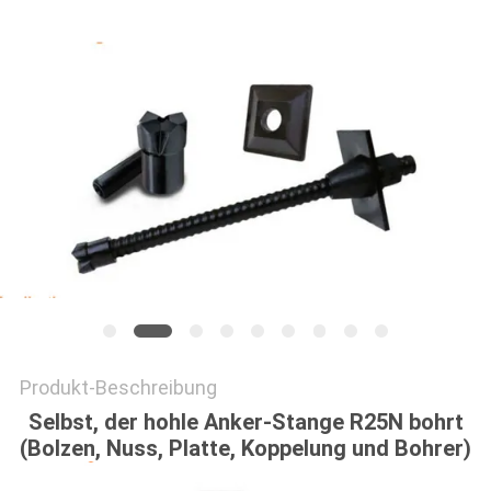
PRIVACY
POLICY
Produkt-Beschreibung
Selbst, der hohle Anker-Stange R25N bohrt
(Bolzen, Nuss, Platte, Koppelung und Bohrer)