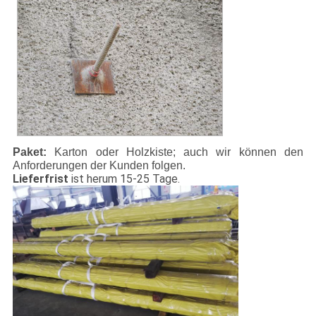
Paket:
Karton oder Holzkiste; auch wir können den
Anforderungen der Kunden folgen.
Lieferfrist
ist herum 15-25 Tage.