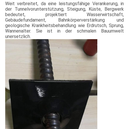
Weit verbreitet, da eine leistungsfähige Verankerung, in
der Tunnelvorunterstützung, Steigung, Küste, Bergwerk
bedeutet, projektiert Wasserwirtschaft,
Gebäudefundament, Bahnkörperverstärkung und
geologische Krankheitsbehandlung wie Erdrutsch, Sprung,
Wannenalter. Sie ist in der schmalen Bauumwelt
unersetzlich.