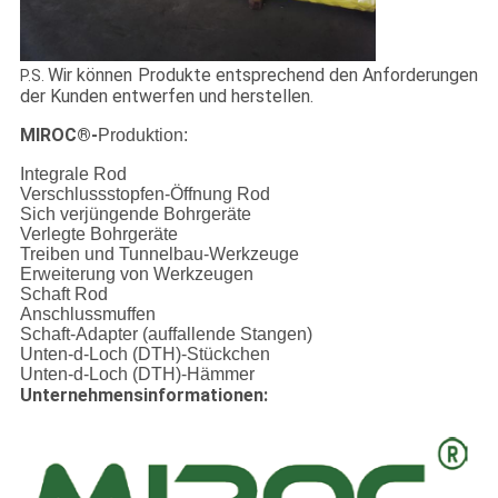
Wir können Produkte entsprechend den Anforderungen
P.S.
der Kunden entwerfen und herstellen.
MIROC®-
Produktion:
Integrale Rod
Verschlussstopfen-Öffnung Rod
Sich verjüngende Bohrgeräte
Verlegte Bohrgeräte
Treiben und Tunnelbau-Werkzeuge
Erweiterung von Werkzeugen
Schaft Rod
Anschlussmuffen
Schaft-Adapter (auffallende Stangen)
Unten-d-Loch (DTH)-Stückchen
Unten-d-Loch (DTH)-Hämmer
Unternehmensinformationen: