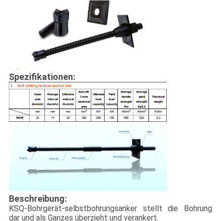
Spezifikationen:
Beschreibung:
KSQ-Bohrgerät-selbstbohrungsanker stellt die Bohrung
dar und als Ganzes überzieht und verankert.