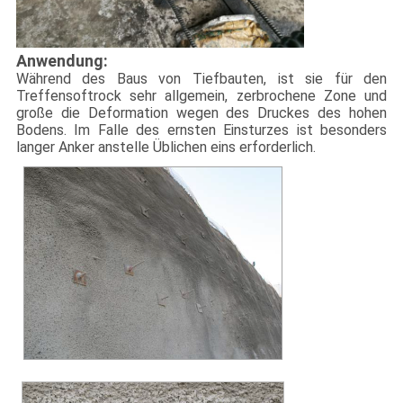
Anwendung:
Während des Baus von Tiefbauten, ist sie für den
Treffensoftrock sehr allgemein, zerbrochene Zone und
große die Deformation wegen des Druckes des hohen
Bodens. Im Falle des ernsten Einsturzes ist besonders
langer Anker anstelle Üblichen eins erforderlich.