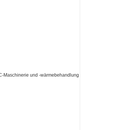
CNC-Maschinerie und -wärmebehandlung