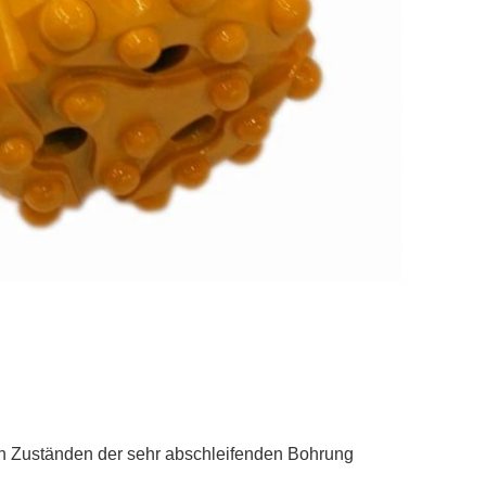
en Zuständen der sehr abschleifenden Bohrung