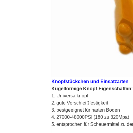
Knopfstückchen und Einsatzarten
Kugelförmige Knopf-Eigenschaften:
1. Universalknopf
2. gute Verschleißfestigkeit
3. bestgeeignet für harten Boden
4. 27000-48000PSI (180 zu 320Mpa)
5. entsprochen für Scheuermittel zu d