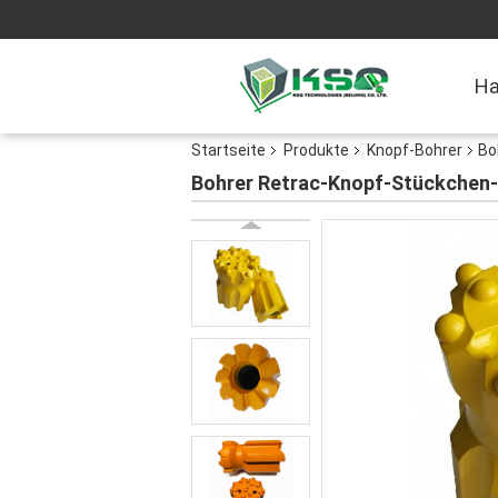
H
Startseite
Produkte
Knopf-Bohrer
Bo
Bohrer Retrac-Knopf-Stückchen