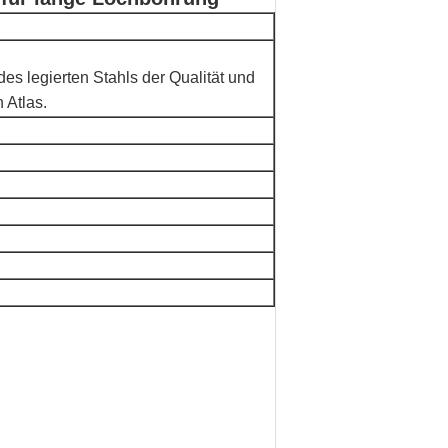
es legierten Stahls der Qualität und
 Atlas.