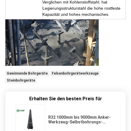
Verglichen mit Kohlenstoffstahl, hat
Legierungsstrukturstahl die hohe rostfeste
Kapazität und hohes mechanisches.
Gewinnende Bohrgeräte
Felsenbohrgerätwerkzeuge
Steinbohrgeräte
Erhalten Sie den besten Preis für
R32 1000mm bis 9000mm Anker-
Werkzeug-Selbstbohrungs-
Ankerbolzen verlegte Stange