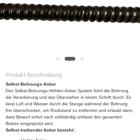
PRIVACY
POLICY
Produkt-Beschreibung
Selbst-Bohrungs-Anker
Das Selbst-Bohrungs-Höhlen-Anker-System führt die Bohrung,
die Verankerung und das Überziehen in einem Schritt durch. Es
lässt Luft und Wasser durch die Stange während der Bohrung
frei überschreiten, um Rückstand zu entfernen und erlaubt dann,
dass Bewurf sofort nach vollständig umfasst den gesamten
Bolzen eingespritzt wird.
Selbst-treibender Anker besteht: