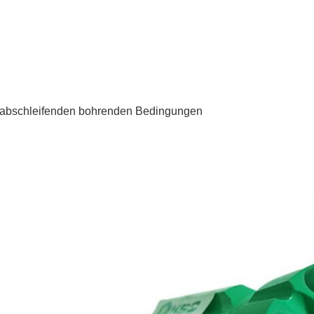
hr abschleifenden bohrenden Bedingungen