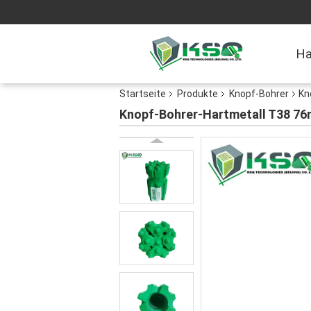
H
Startseite
Produkte
Knopf-Bohrer
Kn
Knopf-Bohrer-Hartmetall T38 7