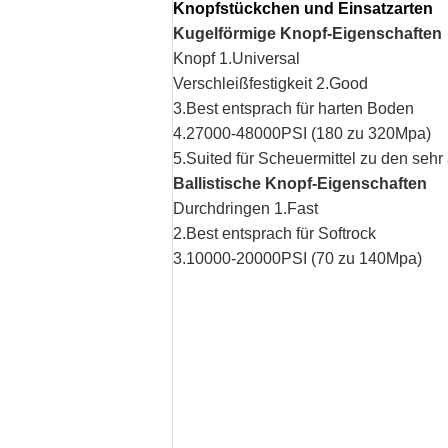
Knopfstückchen und Einsatzarten
Kugelförmige Knopf-Eigenschaften
Knopf 1.Universal
Verschleißfestigkeit 2.Good
3.Best entsprach für harten Boden
4.27000-48000PSI (180 zu 320Mpa)
5.Suited für Scheuermittel zu den se
Ballistische Knopf-Eigenschaften
Durchdringen 1.Fast
2.Best entsprach für Softrock
3.10000-20000PSI (70 zu 140Mpa)