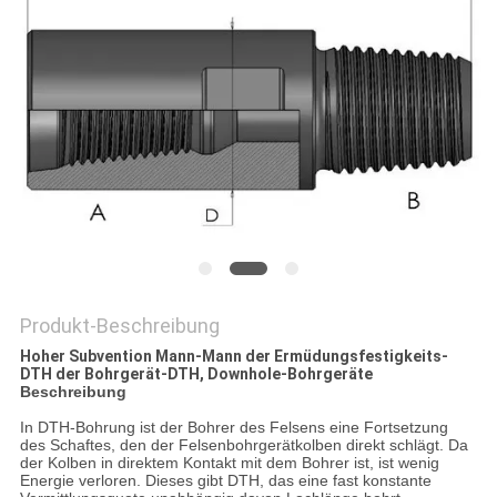
PRIVACY
POLICY
Produkt-Beschreibung
Hoher Subvention Mann-Mann der Ermüdungsfestigkeits-
DTH der Bohrgerät-DTH, Downhole-Bohrgeräte
Beschreibung
In DTH-Bohrung ist der Bohrer des Felsens eine Fortsetzung
des Schaftes, den der Felsenbohrgerätkolben direkt schlägt. Da
der Kolben in direktem Kontakt mit dem Bohrer ist, ist wenig
Energie verloren. Dieses gibt DTH, das eine fast konstante