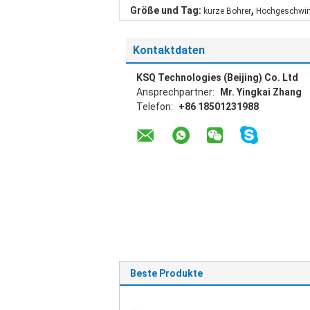
,
Größe und Tag:
kurze Bohrer
Hochgeschwin
Kontaktdaten
KSQ Technologies (Beijing) Co. Ltd
Ansprechpartner:
Mr. Yingkai Zhang
Telefon:
+86 18501231988
Beste Produkte