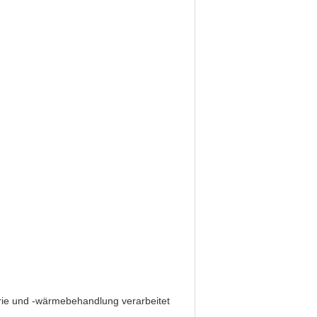
rie und -wärmebehandlung verarbeitet