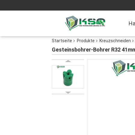
H
Startseite
Produkte
Kreuzschneiden
Gesteinsbohrer-Bohrer R32 41mm 