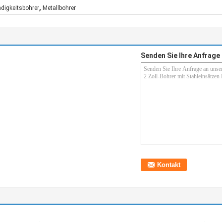
,
digkeitsbohrer
Metallbohrer
Senden Sie Ihre Anfrage 