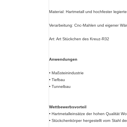
Material: Hartmetall und hochfester legierte
Verarbeitung: Cnc-Mahlen und eigener W
Art: Art Stückchen des Kreuz-R32
Anwendungen
• Maßsteinindustrie
• Tiefbau
• Tunnelbau
Wettbewerbsvorteil
• Hartmetalleinsätze der hohen Qualität Wo
• Stückchenkörper hergestellt vom Stahl 