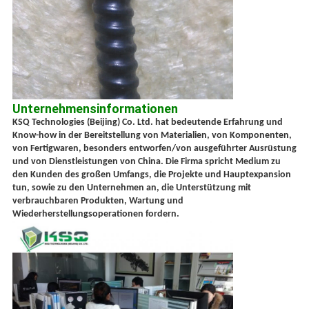
Unternehmensinformationen
KSQ Technologies (Beijing) Co. Ltd. hat bedeutende Erfahrung und
Know-how in der Bereitstellung von Materialien, von Komponenten,
von Fertigwaren, besonders entworfen/von ausgeführter Ausrüstung
und von Dienstleistungen von China. Die Firma spricht Medium zu
den Kunden des großen Umfangs, die Projekte und Hauptexpansion
tun, sowie zu den Unternehmen an, die Unterstützung mit
verbrauchbaren Produkten, Wartung und
Wiederherstellungsoperationen fordern.