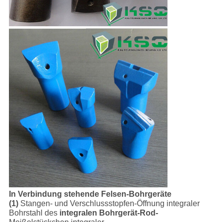
In Verbindung stehende Felsen-Bohrgeräte
(1)
Stangen- und Verschlussstopfen-Öffnung integraler
Bohrstahl des
integralen Bohrgerät-Rod-